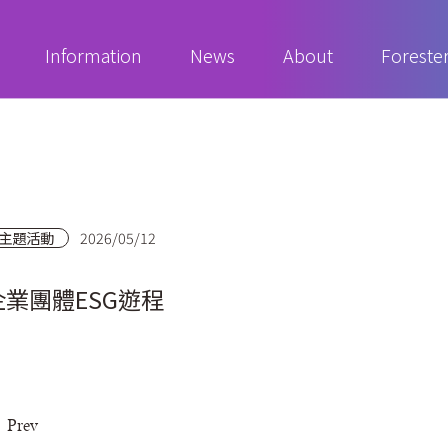
Information
News
About
Foreste
主題活動
2026/05/12
企業團體ESG遊程
Prev