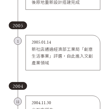
後原地重新設計搭建完成
2005
1
2005.01.14
新社店通過經濟部工業局「創意
生活事業」評選，自此進入文創
產業領域
2004
11
2004.11.30