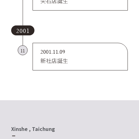
尖石店誕生
2001
11
2001.11.09
新社店誕生
Xinshe , Taichung