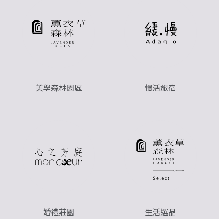
美學森林園區
慢活旅宿
婚禮莊園
生活選品