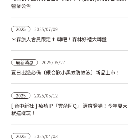
營業公告
2025
2025/07/09
＊森旅人會員限定＊ 轉吧！森林好禮大轉盤
最新消息
2025/05/27
夏日出遊必備〔銀合歡小黑蚊防蚊液〕新品上市！
2025
2025/05/12
[ 台中新社 ] 療癒IP「雲朵阿Q」 清爽登場！今年夏天
就這樣玩！
2025
2025/04/08