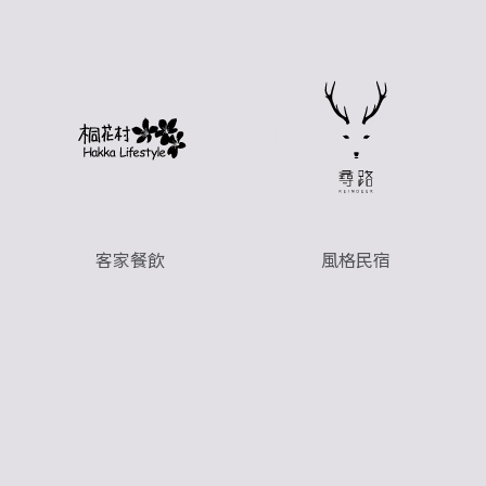
客家餐飲
風格民宿