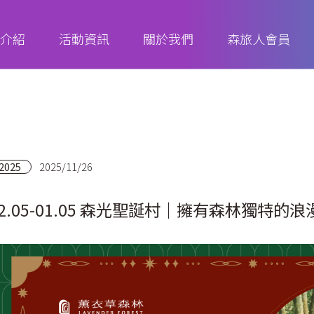
介紹
活動資訊
關於我們
森旅人會員
2025
2025/11/26
12.05-01.05 森光聖誕村｜擁有森林獨特的