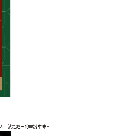
入口就是經典的聖誕甜味。