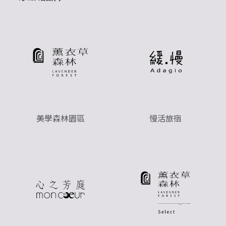
美學森林園區
慢活旅宿