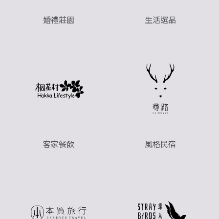
婚禮莊園
生活選品
客家餐飲
風格民宿