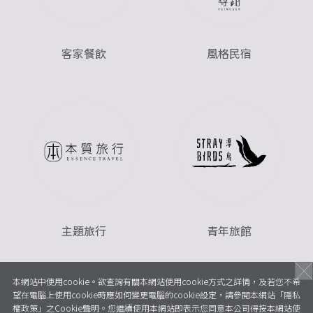
客家餐飲
風格民宿
主題旅行
青年旅館
本網站中使用cookie。欲查詢有關本網站使用cookie方式之詳情，及若您不希
望在電腦上使用cookie時應如何變更電腦的cookie設定，請參閱本網站「隱私
權政策」之Cookie聲明。您繼續使用本網站即表示您同意本公司得按本網站使