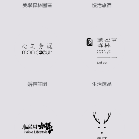
美學森林園區
慢活旅宿
婚禮莊園
生活選品