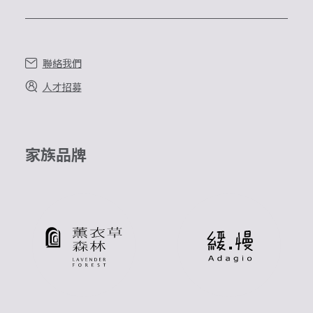
聯絡我們
人才招募
家族品牌