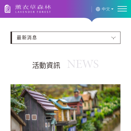
薰衣草森林
中文
最新消息
NEWS
活動資訊