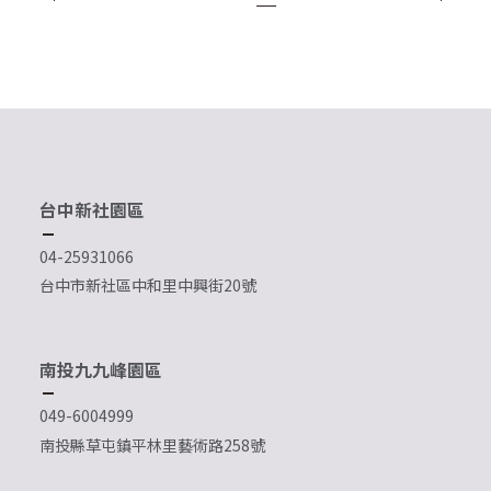
台中新社園區
04-25931066
台中市新社區中和里中興街20號
南投九九峰園區
049-6004999
南投縣草屯鎮平林里藝術路258號